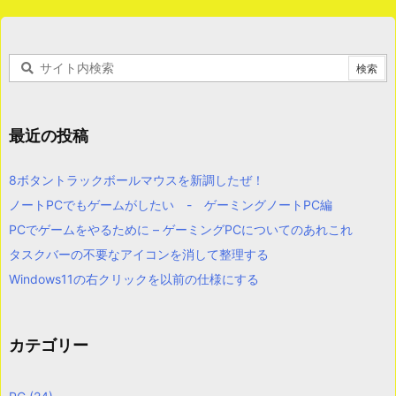
最近の投稿
8ボタントラックボールマウスを新調したぜ！
ノートPCでもゲームがしたい - ゲーミングノートPC編
PCでゲームをやるために – ゲーミングPCについてのあれこれ
タスクバーの不要なアイコンを消して整理する
Windows11の右クリックを以前の仕様にする
カテゴリー