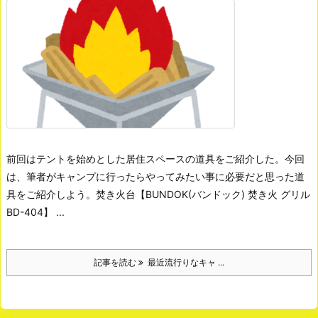
前回はテントを始めとした居住スペースの道具をご紹介した。
今回
は、筆者がキャンプに行ったらやってみたい事に必要だと思った道
具をご紹介しよう。
焚き火台【BUNDOK(バンドック) 焚き火 グリル
BD-404】
...
記事を読む
最近流行りなキャ ...