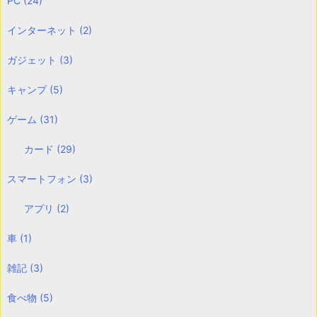
PC
(24)
インターネット
(2)
ガジェット
(3)
キャンプ
(5)
ゲーム
(31)
カード
(29)
スマートフォン
(3)
アプリ
(2)
車
(1)
雑記
(3)
食べ物
(5)