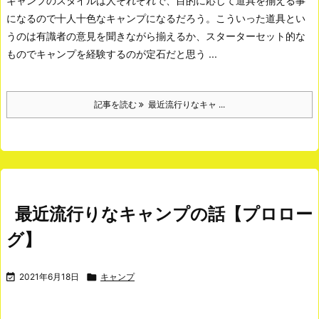
キャンプのスタイルは人それぞれで、目的に応じて道具を揃える事
になるので十人十色なキャンプになるだろう。
こういった道具とい
うのは有識者の意見を聞きながら揃えるか、スターターセット的な
ものでキャンプを経験するのが定石だと思う ...
記事を読む
最近流行りなキャ ...
最近流行りなキャンプの話【プロロー
グ】

2021年6月18日

キャンプ