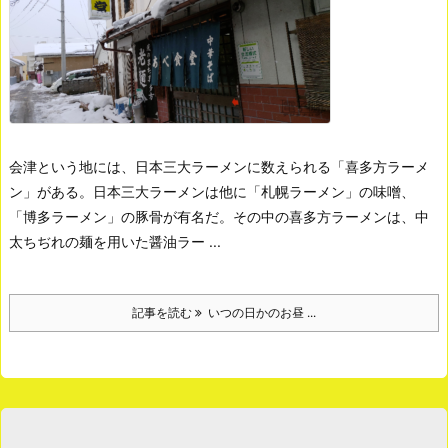
会津という地には、日本三大ラーメンに数えられる「喜多方ラーメ
ン」がある。
日本三大ラーメンは他に「札幌ラーメン」の味噌、
「博多ラーメン」の豚骨が有名だ。
その中の喜多方ラーメンは、中
太ちぢれの麺を用いた醤油ラー ...
記事を読む
いつの日かのお昼 ...