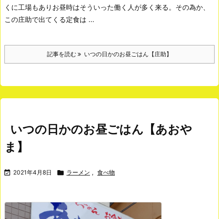
くに工場もありお昼時はそういった働く人が多く来る。
その為か、
この庄助で出てくる定食は ...
記事を読む
いつの日かのお昼ごはん【庄助】
いつの日かのお昼ごはん【あおや
ま】

2021年4月8日

ラーメン
,
食べ物