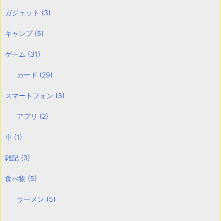
ガジェット
(3)
キャンプ
(5)
ゲーム
(31)
カード
(29)
スマートフォン
(3)
アプリ
(2)
車
(1)
雑記
(3)
食べ物
(5)
ラーメン
(5)