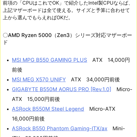
前項の「CPUはこれでOK」で紹介したIntel製CPUならば、
上記マザーボードは全て使える。サイズと予算に合わせて
上から選んでもらえればOKだ。
〇AMD Ryzen 5000（Zen3）シリーズ対応マザーボー
ド
MSI MPG B550 GAMING PLUS
ATX 14,000円
前後
MSI MEG X570 UNIFY
ATX 34,000円前後
GIGABYTE B550M AORUS PRO [Rev.1.0]
Micro-
ATX 15,000円前後
ASRock B550M Steel Legend
Micro-ATX
16,000円前後
ASRock B550 Phantom Gaming-ITX/ax
Mini-