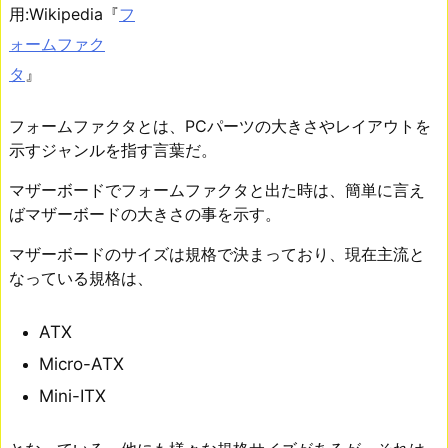
用:Wikipedia『
フ
ォームファク
タ
』
フォームファクタとは、PCパーツの大きさやレイアウトを
示すジャンルを指す言葉だ。
マザーボードでフォームファクタと出た時は、簡単に言え
ばマザーボードの大きさの事を示す。
マザーボードのサイズは規格で決まっており、現在主流と
なっている規格は、
ATX
Micro-ATX
Mini-ITX