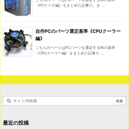
《PCケース編》をまとめた記事だ。き ...
自作PCのパーツ選定基準《CPUクーラー
編》
こちらのページはPCパーツを選定する時の基準
《CPUクーラー編》をまとめた記事だ ...
最近の投稿