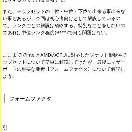
また、チップセットの上位・中位・下位で出来る事出来な
い事もあるが、今回は初心者向けとして解説しているの
で、ランクごとの解説は省略する。特別なことをしないの
であれば中位ランク程度(B***)で何も問題はない。
ここまででIntelとAMDのCPUに対応したソケット形状やチ
ップセットについて簡単に解説してきたが、最後にマザー
ボードの重要な要素【フォームファクタ】について解説し
よう。
フォームファクタ
引