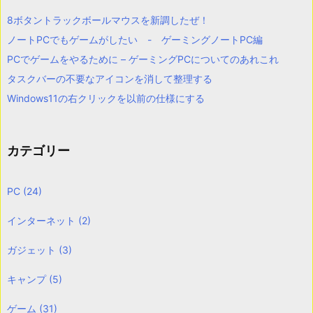
8ボタントラックボールマウスを新調したぜ！
ノートPCでもゲームがしたい - ゲーミングノートPC編
PCでゲームをやるために – ゲーミングPCについてのあれこれ
タスクバーの不要なアイコンを消して整理する
Windows11の右クリックを以前の仕様にする
カテゴリー
PC
(24)
インターネット
(2)
ガジェット
(3)
キャンプ
(5)
ゲーム
(31)