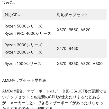
てみた。
対応CPU
対応チップセット
Ryzen 5000シリーズ
X570, B550, A520
Ryzen PRO 4000シリーズ
Ryzen 3000シリーズ
X470, B450
Ryzen 2000シリーズ
Ryzen 1000シリーズ
X370, B350, A320, A300
AMDチップセット早見表
AMDの場合、マザーボードのデータ(BIOS/UEFI)の更新で古
いチップセットでも最新のCPUが使えたりするなどある
が、メーカーごとにできるマザーボードがあったりなかっ
たりするので今回は省略する。