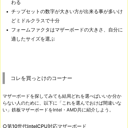
わる
チップセットの数字が大きい方が出来る事が多いけ
どミドルクラスで十分
フォームファクタはマザーボードの大きさ、自分に
適したサイズを選ぶ
コレを買っとけのコーナー
マザーボードを探してみても結局どれを選べばいいか分か
らない人のために、以下に「これを選んでおけば間違いな
い」鉄板マザーボードをIntel・AMD共に紹介しよう。
○第10世代IntelCPU対応マザーボード