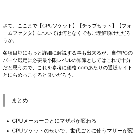
さて、ここまで【CPUソケット】【チップセット】【フォ
ームファクタ】については何となくでもご理解頂けただろ
うか。
各項目毎にもっと詳細に解説する事も出来るが、自作PCの
パーツ選定に必要最小限レベルの知識としてはこれで十分
だと思うので、これを参考に価格.comあたりの通販サイト
とにらめっこすると良いだろう。
まとめ
CPUメーカーごとにマザボが変わる
CPUソケットのせいで、世代ごとに使うマザーが変