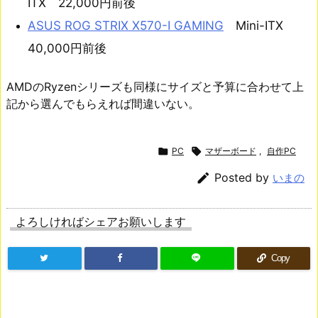
ITX 22,000円前後
ASUS ROG STRIX X570-I GAMING
Mini-ITX
40,000円前後
AMDのRyzenシリーズも同様にサイズと予算に合わせて上
記から選んでもらえれば間違いない。

PC

マザーボード
,
自作PC

Posted by
いまの
よろしければシェアお願いします
Copy