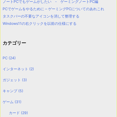
ノートPCでもゲームがしたい - ゲーミングノートPC編
PCでゲームをやるために – ゲーミングPCについてのあれこれ
タスクバーの不要なアイコンを消して整理する
Windows11の右クリックを以前の仕様にする
カテゴリー
PC
(24)
インターネット
(2)
ガジェット
(3)
キャンプ
(5)
ゲーム
(31)
カード
(29)