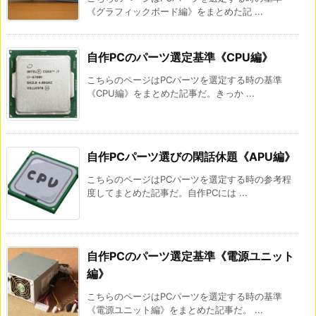
《グラフィックボード編》をまとめた記 ...
自作PCのパーツ選定基準《CPU編》
こちらのページはPCパーツを選定する時の基準
《CPU編》をまとめた記事だ。きっか ...
自作PCパーツ選びの閑話休題《APU編》
こちらのページはPCパーツを選定する時の参考程
度してまとめた記事だ。自作PCには ...
自作PCのパーツ選定基準《電源ユニット
編》
こちらのページはPCパーツを選定する時の基準
《電源ユニット編》をまとめた記事だ。 ...