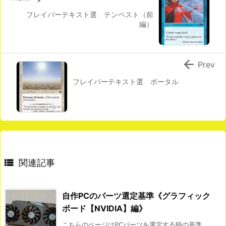
フレイバーテキスト選 テンペスト（前
編）

Prev
フレイバーテキスト選 ポータル

関連記事
自作PCのパーツ選定基準《グラフィック
ボード【NVIDIA】編》
こちらのページはPCパーツを選定する時の基準