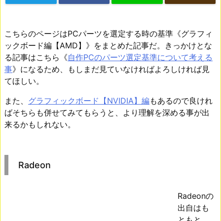
こちらのページはPCパーツを選定する時の基準《グラフィ
ックボード編【AMD】》をまとめた記事だ。きっかけとな
る記事はこちら《
自作PCのパーツ選定基準について考える
事
》になるため、もしまだ見ていなければよろしければ見
てほしい。
また、
グラフィックボード【NVIDIA】編
もあるので良けれ
ばそちらも併せてみてもらうと、より理解を深める事が出
来るかもしれない。
Radeon
Radeonの
出自はも
ともと