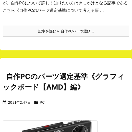
が、自作PCについて詳しく知りたい方はきっかけとなる記事である
こちら《自作PCのパーツ選定基準について考える事 ...
記事を読む
自作PCパーツ選び ...
自作PCのパーツ選定基準《グラフィ
ックボード【AMD】編》

2021年2月7日

PC