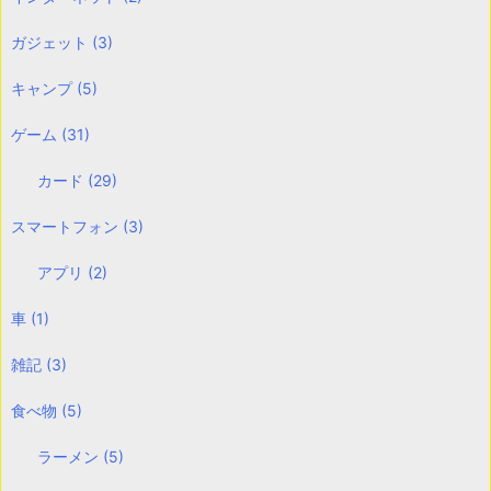
ガジェット
(3)
キャンプ
(5)
ゲーム
(31)
カード
(29)
スマートフォン
(3)
アプリ
(2)
車
(1)
雑記
(3)
食べ物
(5)
ラーメン
(5)