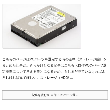
こちらのページはPCパーツを選定する時の基準《ストレージ編》を
まとめた記事だ。きっかけとなる記事はこちら《自作PCのパーツ選
定基準について考える事》になるため、もしまだ見ていなければよ
ろしければ見てほしい。
ストレージ（HDD/ ...
記事を読む
自作PCのパーツ選 ...