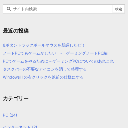
最近の投稿
8ボタントラックボールマウスを新調したぜ！
ノートPCでもゲームがしたい - ゲーミングノートPC編
PCでゲームをやるために – ゲーミングPCについてのあれこれ
タスクバーの不要なアイコンを消して整理する
Windows11の右クリックを以前の仕様にする
カテゴリー
PC
(24)
インターネット
(2)