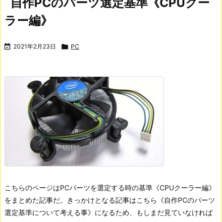
自作PCのパーツ選定基準《CPUクー
ラー編》

2021年2月23日

PC
こちらのページはPCパーツを選定する時の基準《CPUクーラー編》
をまとめた記事だ。きっかけとなる記事はこちら《自作PCのパーツ
選定基準について考える事》になるため、もしまだ見ていなければ