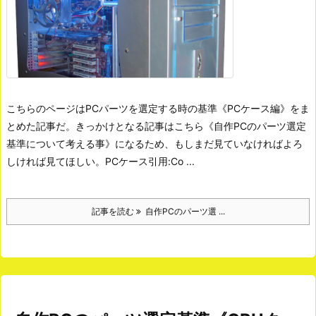
こちらのページはPCパーツを選定する時の基準《PCケース編》をま
とめた記事だ。きっかけとなる記事はこちら《自作PCのパーツ選定
基準について考える事》になるため、もしまだ見ていなければよろ
しければ見てほしい。
PCケース引用:Co ...
記事を読む
自作PCのパーツ選 ...