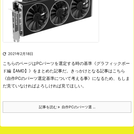

2021年2月18日
こちらのページはPCパーツを選定する時の基準《グラフィックボー
ド編【AMD】》をまとめた記事だ。きっかけとなる記事はこちら
《自作PCのパーツ選定基準について考える事》になるため、もしま
だ見ていなければよろしければ見てほしい。
記事を読む
自作PCのパーツ選 ...