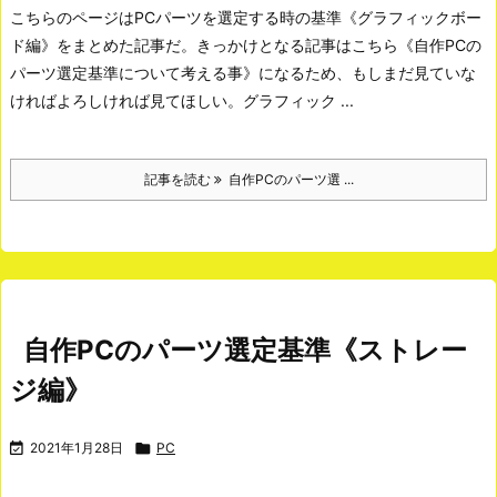
こちらのページはPCパーツを選定する時の基準《グラフィックボー
ド編》をまとめた記事だ。きっかけとなる記事はこちら《自作PCの
パーツ選定基準について考える事》になるため、もしまだ見ていな
ければよろしければ見てほしい。
グラフィック ...
記事を読む
自作PCのパーツ選 ...
自作PCのパーツ選定基準《ストレー
ジ編》

2021年1月28日

PC