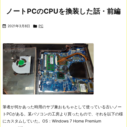
ノートPCのCPUを換装した話・前編

2021年3月8日

PC
筆者が何かあった時用のサブ兼おもちゃとして使っている古いノー
トPCがある。
某パソコンの工房より買ったもので、それを以下の様
にカスタムしていた。
OS：Windows 7 Home Premium