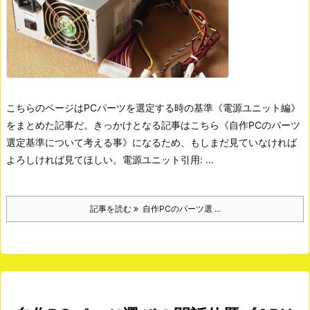
こちらのページはPCパーツを選定する時の基準《電源ユニット編》
をまとめた記事だ。きっかけとなる記事はこちら《自作PCのパーツ
選定基準について考える事》になるため、もしまだ見ていなければ
よろしければ見てほしい。
電源ユニット引用: ...
記事を読む
自作PCのパーツ選 ...