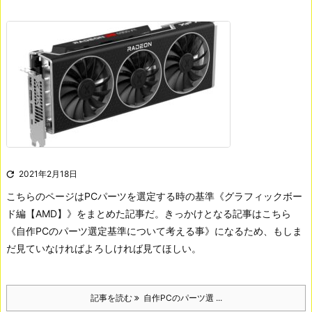

2021年2月18日
こちらのページはPCパーツを選定する時の基準《グラフィックボー
ド編【AMD】》をまとめた記事だ。きっかけとなる記事はこちら
《自作PCのパーツ選定基準について考える事》になるため、もしま
だ見ていなければよろしければ見てほしい。
記事を読む
自作PCのパーツ選 ...