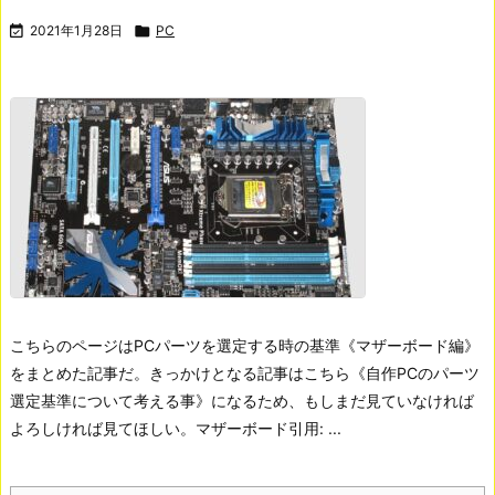

2021年1月28日

PC
こちらのページはPCパーツを選定する時の基準《マザーボード編》
をまとめた記事だ。きっかけとなる記事はこちら《自作PCのパーツ
選定基準について考える事》になるため、もしまだ見ていなければ
よろしければ見てほしい。
マザーボード引用: ...