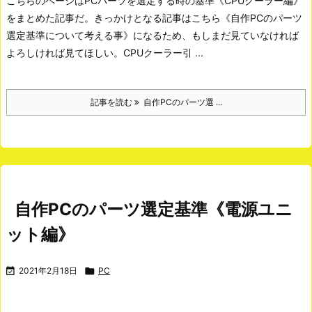
こちらのページはPCパーツを選定する時の基準《CPUクーラー編》
をまとめた記事だ。きっかけとなる記事はこちら《自作PCのパーツ
選定基準について考える事》になるため、もしまだ見ていなければ
よろしければ見てほしい。
CPUクーラー引 ...
記事を読む
自作PCのパーツ選 ...
自作PCのパーツ選定基準《電源ユニ
ット編》

2021年2月18日

PC