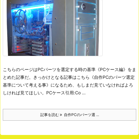
こちらのページはPCパーツを選定する時の基準《PCケース編》をま
とめた記事だ。きっかけとなる記事はこちら《自作PCのパーツ選定
基準について考える事》になるため、もしまだ見ていなければよろ
しければ見てほしい。
PCケース引用:Co ...
記事を読む
自作PCのパーツ選 ...