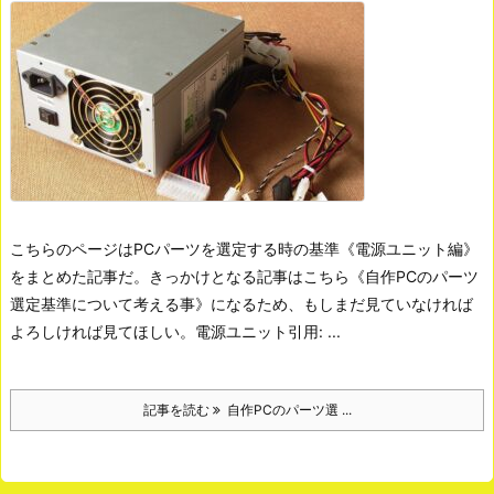
こちらのページはPCパーツを選定する時の基準《電源ユニット編》
をまとめた記事だ。きっかけとなる記事はこちら《自作PCのパーツ
選定基準について考える事》になるため、もしまだ見ていなければ
よろしければ見てほしい。
電源ユニット引用: ...
記事を読む
自作PCのパーツ選 ...