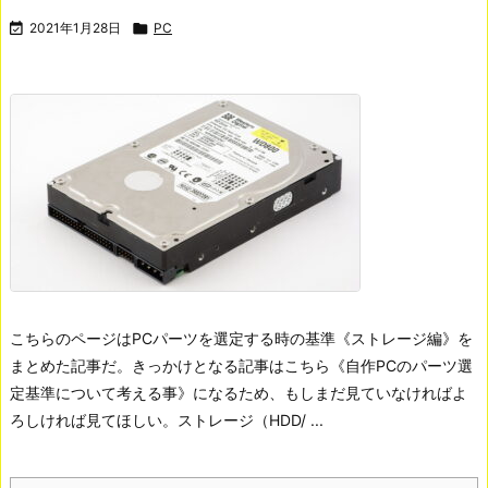

2021年1月28日

PC
こちらのページはPCパーツを選定する時の基準《ストレージ編》を
まとめた記事だ。きっかけとなる記事はこちら《自作PCのパーツ選
定基準について考える事》になるため、もしまだ見ていなければよ
ろしければ見てほしい。
ストレージ（HDD/ ...