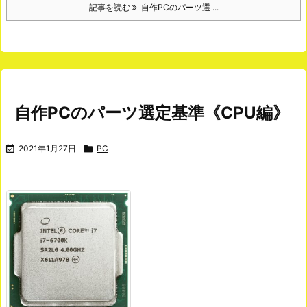
記事を読む
自作PCのパーツ選 ...
自作PCのパーツ選定基準《CPU編》

2021年1月27日

PC