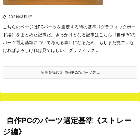

2021年3月1日
こちらのページはPCパーツを選定する時の基準《グラフィックボー
ド編》をまとめた記事だ。きっかけとなる記事はこちら《自作PCの
パーツ選定基準について考える事》になるため、もしまだ見ていな
ければよろしければ見てほしい。
グラフィック ...
記事を読む
自作PCのパーツ選 ...
自作PCのパーツ選定基準《ストレー
ジ編》