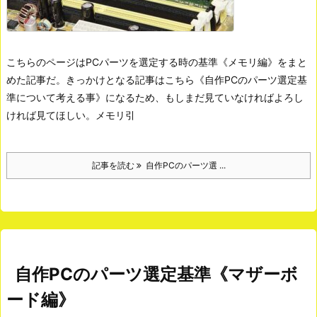
こちらのページはPCパーツを選定する時の基準《メモリ編》をまと
めた記事だ。きっかけとなる記事はこちら《自作PCのパーツ選定基
準について考える事》になるため、もしまだ見ていなければよろし
ければ見てほしい。
メモリ
引
記事を読む
自作PCのパーツ選 ...
自作PCのパーツ選定基準《マザーボ
ード編》