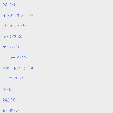
PC
(24)
インターネット
(2)
ガジェット
(3)
キャンプ
(5)
ゲーム
(31)
カード
(29)
スマートフォン
(3)
アプリ
(2)
車
(1)
雑記
(3)
食べ物
(5)