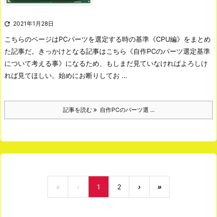

2021年1月28日
こちらのページはPCパーツを選定する時の基準《CPU編》をまとめ
た記事だ。きっかけとなる記事はこちら《自作PCのパーツ選定基準
について考える事》になるため、もしまだ見ていなければよろしけ
れば見てほしい。
始めにお断りしてお ...
記事を読む
自作PCのパーツ選 ...
«
‹
1
2
›
»