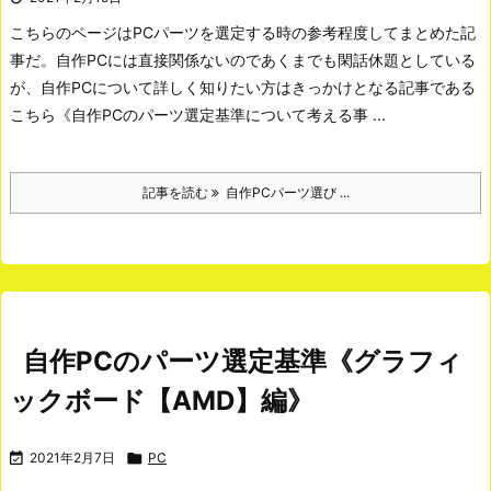
こちらのページはPCパーツを選定する時の参考程度してまとめた記
事だ。自作PCには直接関係ないのであくまでも閑話休題としている
が、自作PCについて詳しく知りたい方はきっかけとなる記事である
こちら《自作PCのパーツ選定基準について考える事 ...
記事を読む
自作PCパーツ選び ...
自作PCのパーツ選定基準《グラフィ
ックボード【AMD】編》

2021年2月7日

PC